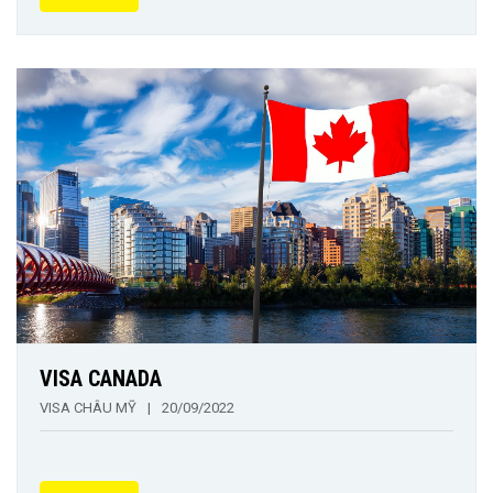
VISA CANADA
VISA CHÂU MỸ
|
20/09/2022