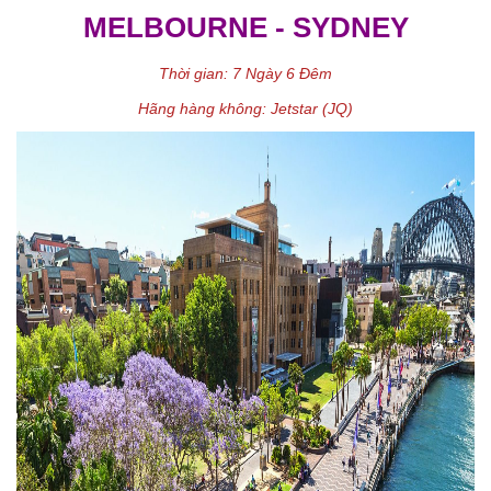
MELBOURNE - SYDNEY
Thời gian: 7 Ngày 6 Đêm
Hãng hàng không: Jetstar (JQ)