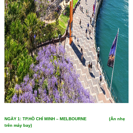
NGÀY 1: TP.HỒ CHÍ MINH – MELBOURNE (Ăn nhẹ
trên máy bay)